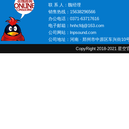
联 系 人：魏经理
销售热线：15638296566
办公电话：0371-63717616
电子邮箱：hnhcfdj@163.com
公司网站：lnpsound.com
公司地址：河南 · 郑州市中原区车兴街10
CopyRight 2018-2021
星空官