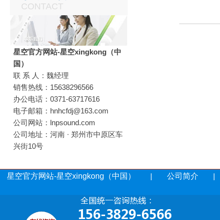
CONTACT
星空官方网站-星空xingkong（中
国）
联 系 人：魏经理
销售热线：15638296566
办公电话：0371-63717616
电子邮箱：hnhcfdj@163.com
公司网站：lnpsound.com
公司地址：河南 · 郑州市中原区车
兴街10号
星空官方网站-星空xingkong（中国）
|
公司简介
|