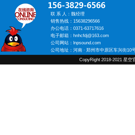
联 系 人：魏经理
销售热线：15638296566
办公电话：0371-63717616
电子邮箱：hnhcfdj@163.com
公司网站：lnpsound.com
公司地址：河南 · 郑州市中原区车兴街10
CopyRight 2018-2021
星空官