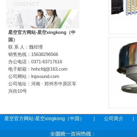
CONTACT
星空官方网站-星空xingkong（中
国）
联 系 人：魏经理
销售热线：15638296566
办公电话：0371-63717616
电子邮箱：hnhcfdj@163.com
公司网站：lnpsound.com
公司地址：河南 · 郑州市中原区车
兴街10号
星空官方网站-星空xingkong（中国）
|
公司简介
|