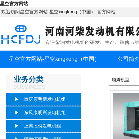
星空官方网站
欢迎访问星空官方网站-星空xingkong（中国） 官方网站
星空官方网站-星空xingkong（中国）
公司简
客户服务
联系我们
业务分类
特殊机型
BUSSINESS
▶ 重庆康明斯发电机组
▶ 东风康明斯发电机组
▶ 上柴股份发电机组