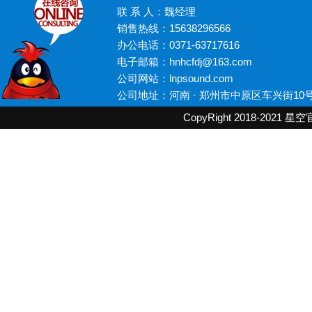
联 系 人：魏经理
销售热线：15638296566
办公电话：0371-63717616
电子邮箱：hnhcfdj@163.com
公司网站：lnpsound.com
公司地址：河南 · 郑州市中原区车兴街10
CopyRight 2018-2021
星空官