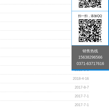
2020-8-13
扫一扫，添加QQ
2020-8-13
2020-8-13
2020-8-13
2020-8-13
销售热线
2020-8-13
15638296566
2020-8-13
0371-63717616
2019-3-8
2018-4-16
2017-8-7
2017-7-1
2017-7-1