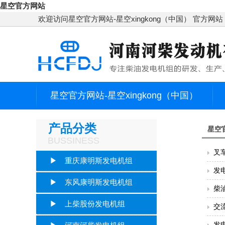
星空官方网站
欢迎访问星空官方网站-星空xingkong（中国） 官方网站
星空官方网站-星空xingkong（中国）
客户服务
联系我们
产品分类
星空
BUSSINESS
叉
▶ 重庆康明斯发电机组
发
▶ 东风康明斯发电机组
柴
▶ 上柴股份发电机组
交
发