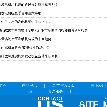
油发电机组机房的通风设计应注意哪些？
油发电机组夏季使用注意事项
气热了，您的发电机组热了么？？？
015-2020年中国柴油发电机行业市场调查与投资前景研究报告
排量涡轮增压发动机将成为未来趋势
际内燃机展将办 节能减排仍是焦点
四排放标准实施为发动机企业带来新商机
简介
|
产品展示
|
星空官方网站
|
行业应用
载
|
客户服务
|