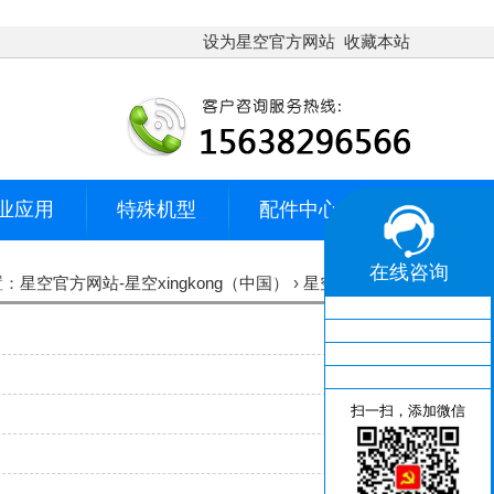
设为星空官方网站
收藏本站
业应用
特殊机型
配件中心
在线咨询
置：
星空官方网站-星空xingkong（中国）
›
星空官方网站
2020-8-13
2020-8-13
扫一扫，添加微信
2020-8-13
2020-8-13
2020-8-13