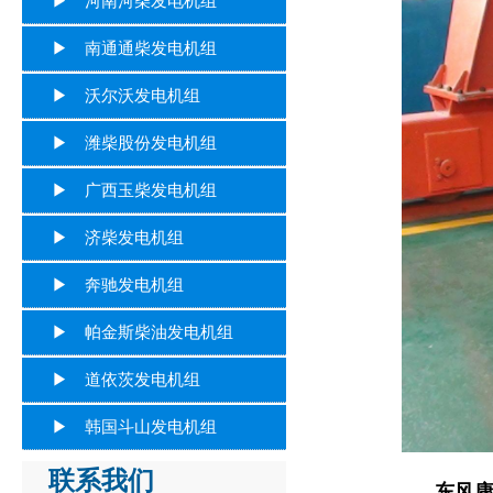
▶ 河南河柴发电机组
▶ 南通通柴发电机组
▶ 沃尔沃发电机组
▶ 潍柴股份发电机组
▶ 广西玉柴发电机组
▶ 济柴发电机组
▶ 奔驰发电机组
▶ 帕金斯柴油发电机组
▶ 道依茨发电机组
▶ 韩国斗山发电机组
联系我们
东风