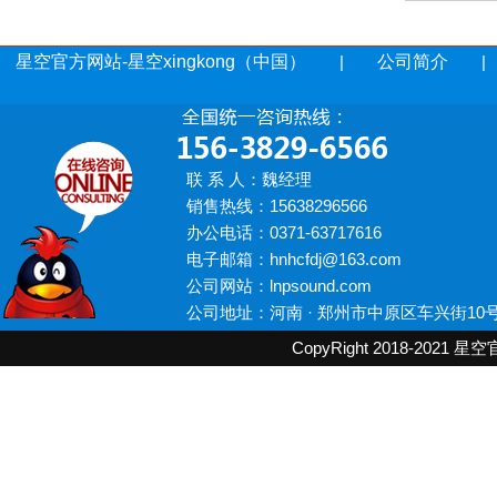
星空官方网站-星空xingkong（中国）
|
公司简介
|
联 系 人：魏经理
销售热线：15638296566
办公电话：0371-63717616
电子邮箱：hnhcfdj@163.com
公司网站：lnpsound.com
公司地址：河南 · 郑州市中原区车兴街10
CopyRight 2018-2021
星空官