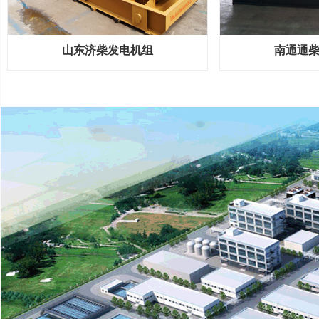
山东济柴发电机组
南通通