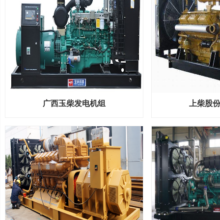
广西玉柴发电机组
上柴股