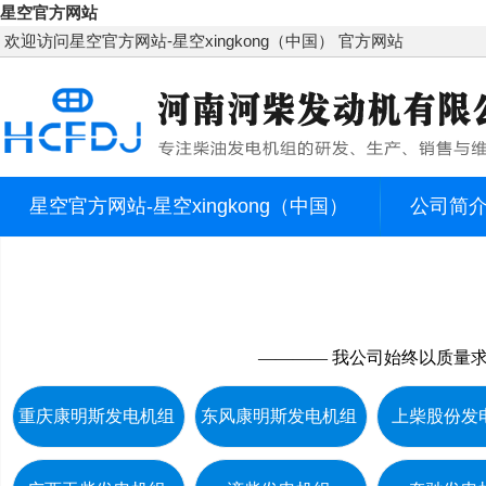
星空官方网站
欢迎访问星空官方网站-星空xingkong（中国） 官方网站
星空官方网站-星空xingkong（中国）
公司简
客户服务
联系我们
———— 我公司始终以质量
重庆康明斯发电机组
东风康明斯发电机组
上柴股份发