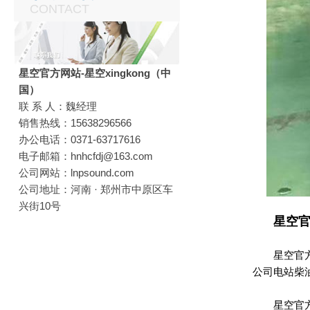
CONTACT
星空官方网站-星空xingkong（中
国）
联 系 人：魏经理
销售热线：15638296566
办公电话：0371-63717616
电子邮箱：hnhcfdj@163.com
公司网站：lnpsound.com
公司地址：河南 · 郑州市中原区车
兴街10号
星空官
星空官方网
公司电站柴油
星空官方网