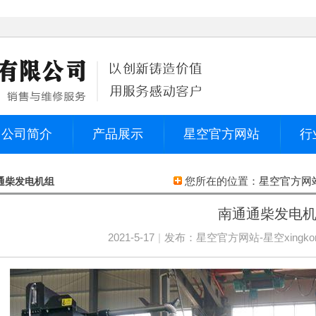
公司简介
产品展示
星空官方网站
行
您所在的位置：
星空官方网站
通柴发电机组
南通通柴发电
2021-5-17
|
发布：
星空官方网站-星空xingk