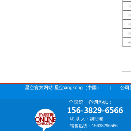
星空官方网站-星空xingkong（中国）
|
公司
联 系 人：魏经理
销售热线：15638296566