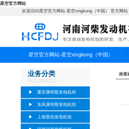
星空官方网站
欢迎访问星空官方网站-星空xingkong（中国） 官方网站
星空官方网站-星空xingkong（中国）
客户服务
联系我们
业务分类
南通
BUSSINESS
▶ 重庆康明斯发电机组
▶ 东风康明斯发电机组
▶ 上柴股份发电机组