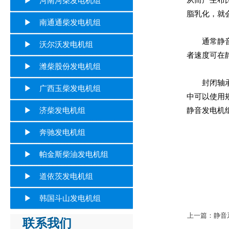
▶ 河南河柴发电机组
脂乳化，就
▶ 南通通柴发电机组
通常静音发电
▶ 沃尔沃发电机组
者速度可在
▶ 潍柴股份发电机组
封闭轴承的
▶ 广西玉柴发电机组
中可以使用
▶ 济柴发电机组
静音发电机
▶ 奔驰发电机组
▶ 帕金斯柴油发电机组
▶ 道依茨发电机组
▶ 韩国斗山发电机组
上一篇：
静音
联系我们