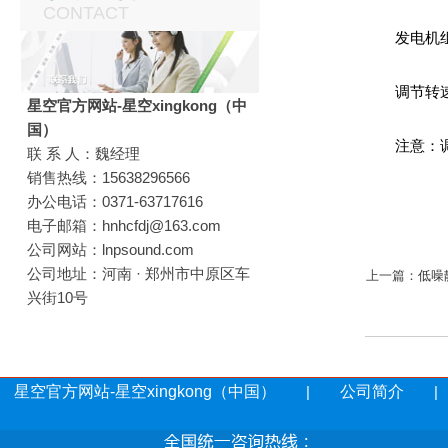
CONTACT
发电机组
调节转速
星空官方网站-星空xingkong（中
国）
注意：调速
联 系 人：魏经理
销售热线：15638296566
办公电话：0371-63717616
电子邮箱：hnhcfdj@163.com
公司网站：lnpsound.com
公司地址：河南 · 郑州市中原区车
上一篇：
低噪
兴街10号
星空官方网站-星空xingkong（中国）
|
公司简介
|