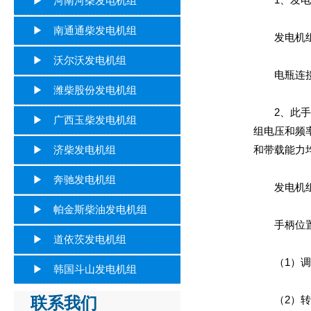
▶ 河南河柴发电机组
▶ 南通通柴发电机组
发电机组
▶ 沃尔沃发电机组
电瓶连接（
▶ 潍柴股份发电机组
2、此手柄
▶ 广西玉柴发电机组
组电压和频
▶ 济柴发电机组
和带载能力
▶ 奔驰发电机组
发电机组
▶ 帕金斯柴油发电机组
手柄位
▶ 道依茨发电机组
（1）调节
▶ 韩国斗山发电机组
联系我们
（2）转速设