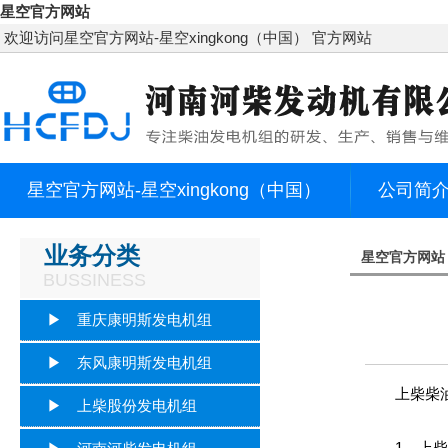
星空官方网站
欢迎访问星空官方网站-星空xingkong（中国） 官方网站
星空官方网站-星空xingkong（中国）
公司简
客户服务
联系我们
业务分类
星空官方网站
BUSSINESS
▶ 重庆康明斯发电机组
▶ 东风康明斯发电机组
上柴柴油发
▶ 上柴股份发电机组
1、上柴发