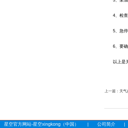
4、检查冷
5、急停开
6、要确保
以上是关于
上一篇：
天气
星空官方网站-星空xingkong（中国）
|
公司简介
|