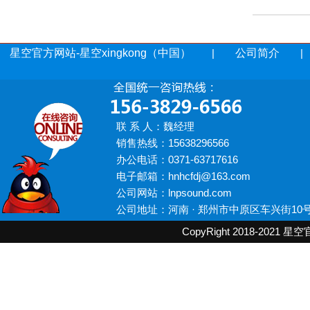
星空官方网站-星空xingkong（中国）
|
公司简介
|
联 系 人：魏经理
销售热线：15638296566
办公电话：0371-63717616
电子邮箱：hnhcfdj@163.com
公司网站：lnpsound.com
公司地址：河南 · 郑州市中原区车兴街10
CopyRight 2018-2021
星空官