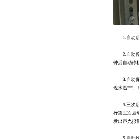
1.自动启
2.自动停
钟后自动停
3.自动保
现水温***
4.三次启
行第三次启
发出声光报
5.自动维