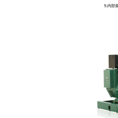
9.内部柴