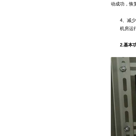
动成功，恢
4、减少操
机房运行时
2.基本