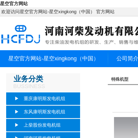
星空官方网站
欢迎访问星空官方网站-星空xingkong（中国） 官方网站
星空官方网站-星空xingkong（中国）
公司简
客户服务
联系我们
业务分类
特殊机型
BUSSINESS
▶ 重庆康明斯发电机组
▶ 东风康明斯发电机组
▶ 上柴股份发电机组