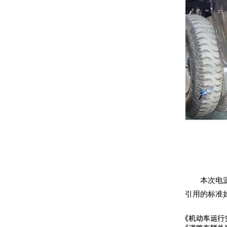
本次电源车
引用的标准