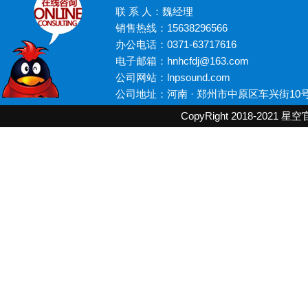
联 系 人：魏经理
销售热线：15638296566
办公电话：0371-63717616
电子邮箱：hnhcfdj@163.com
公司网站：lnpsound.com
公司地址：河南 · 郑州市中原区车兴街10
CopyRight 2018-2021
星空官