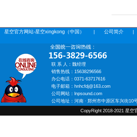
星空官方网站-星空xingkong（中国）
|
公司简介
|
联 系 人：魏经理
销售热线：15638296566
办公电话：0371-63717616
电子邮箱：hnhcfdj@163.com
公司网站：lnpsound.com
公司地址：河南 · 郑州市中原区车兴街10
CopyRight 2018-2021
星空官