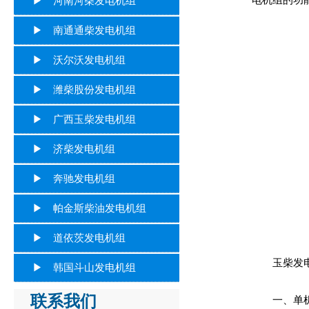
▶ 河南河柴发电机组
▶ 南通通柴发电机组
▶ 沃尔沃发电机组
▶ 潍柴股份发电机组
▶ 广西玉柴发电机组
▶ 济柴发电机组
▶ 奔驰发电机组
▶ 帕金斯柴油发电机组
▶ 道依茨发电机组
玉柴发电机
▶ 韩国斗山发电机组
联系我们
一、单机