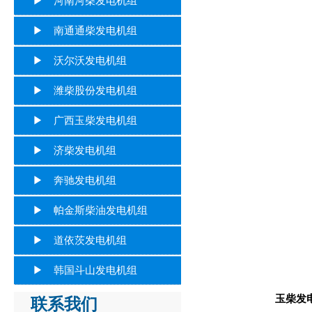
▶ 河南河柴发电机组
▶ 南通通柴发电机组
▶ 沃尔沃发电机组
▶ 潍柴股份发电机组
▶ 广西玉柴发电机组
▶ 济柴发电机组
▶ 奔驰发电机组
▶ 帕金斯柴油发电机组
▶ 道依茨发电机组
▶ 韩国斗山发电机组
玉柴发
联系我们